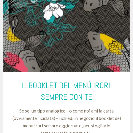
IL BOOKLET DEL MENÙ IRORI,
SEMPRE CON TE
Se sei un tipo analogico - o come noi ami la carta
(ovviamente riciclata) - richiedi in negozio il booklet del
menù Irori sempre aggiornato, per sfogliarlo
comodamente ovunque ti…