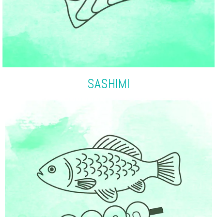
SASHIMI