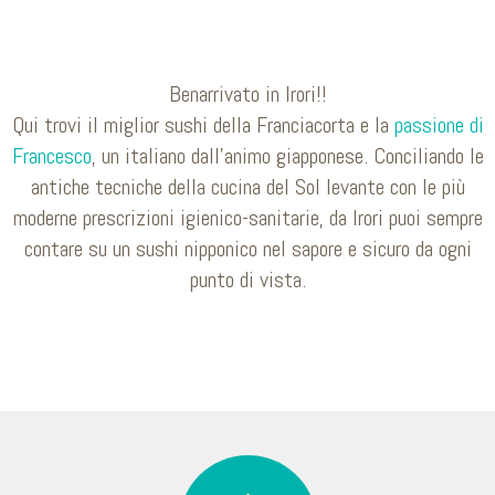
Benarrivato in Irori!!
Qui trovi il miglior sushi della Franciacorta e la
passione di
Francesco
, un italiano dall’animo giapponese. Conciliando le
antiche tecniche della cucina del Sol levante con le più
moderne prescrizioni igienico-sanitarie, da Irori puoi sempre
contare su un sushi nipponico nel sapore e sicuro da ogni
punto di vista.