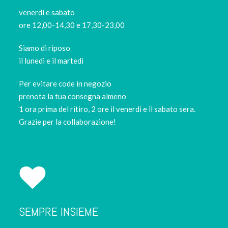
venerdì e sabato
ore 12,00-14,30 e 17,30-23,00
Siamo di riposo
il lunedi e il martedi
Per evitare code in negozio
prenota la tua consegna almeno
1 ora prima del ritiro, 2 ore il venerdì e il sabato sera.
Grazie per la collaborazione!
SEMPRE INSIEME