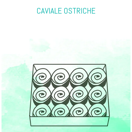
CAVIALE OSTRICHE