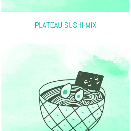
PLATEAU SUSHI-MIX