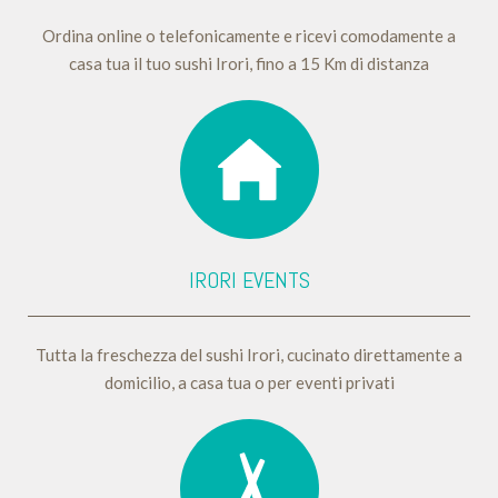
Ordina online o telefonicamente e ricevi comodamente a
casa tua il tuo sushi Irori, fino a 15 Km di distanza
IRORI EVENTS
Tutta la freschezza del sushi Irori, cucinato direttamente a
domicilio, a casa tua o per eventi privati