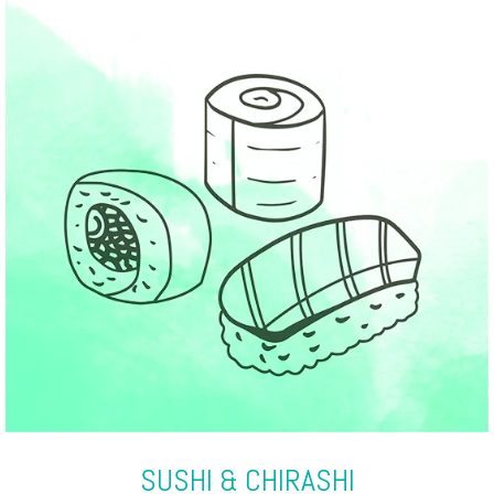
SUSHI & CHIRASHI