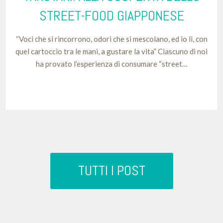
STREET-FOOD GIAPPONESE
“Voci che si rincorrono, odori che si mescolano, ed io lì, con
quel cartoccio tra le mani, a gustare la vita” Ciascuno di noi
ha provato l’esperienza di consumare “street…
TUTTI I POST