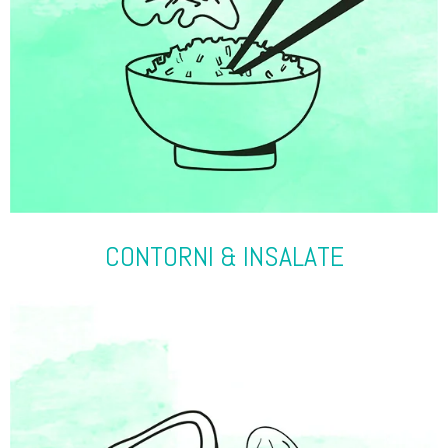
CONTORNI & INSALATE