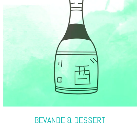
BEVANDE & DESSERT