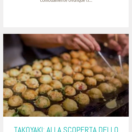
TAKOYAKI: ALLA SCOPERTA DELLO