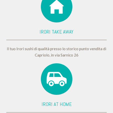
IRORI TAKE AWAY
Il tuo Irori sushi di qualità presso lo storico punto vendita di
Capriolo, in via Sarnico 26
IRORI AT HOME