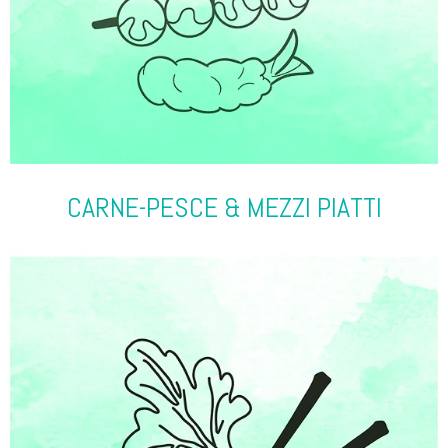
CARNE-PESCE & MEZZI PIATTI