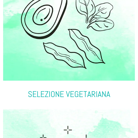
SELEZIONE VEGETARIANA