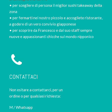
• per scegliere di persona il miglior sushi takeaway della
zona
• per fermarti nel nostro piccolo e accogliete ristorante,
a godere di un vero convivio giapponese
• per scoprire da Francesco e dal suo staff sempre
nuove e appassionanti chicche sul mondo nipponico
CONTATTACI
Non esitare a contattarci, per un
ordine o per qualsiasi richiesta:
M / Whatsapp