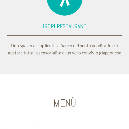
IRORI RESTAURANT
Uno spazio accogliente, a fianco del punto vendita, in cui
gustare tutta la sensorialità di un vero convivio giapponese
MENÙ