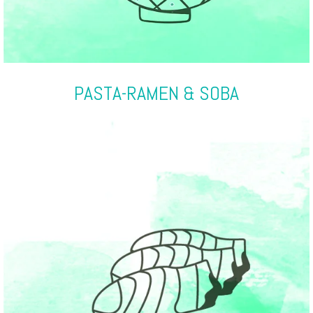
PASTA-RAMEN & SOBA