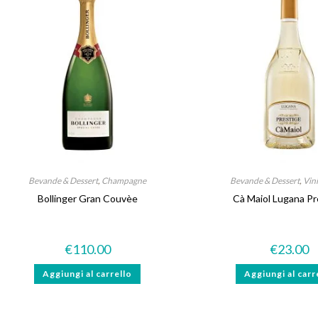
Bevande & Dessert
,
Champagne
Bevande & Dessert
,
Vin
Bollinger Gran Couvèe
Cà Maiol Lugana Pr
€
110.00
€
23.00
Aggiungi al carrello
Aggiungi al carr