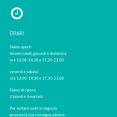
ORARI
Siamo aperti
da mercoledi, giovedì e domenica
ore 12,00-14,30 e 17,30-22,00
venerdì e sabato
ore 12,00-14,30 e 17,30-23,00
Siamo di riposo
il lunedi e il martedi
Per evitare code in negozio
prenota la tua consegna almeno