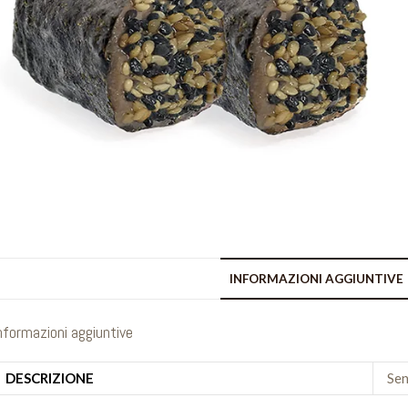
INFORMAZIONI AGGIUNTIVE
nformazioni aggiuntive
DESCRIZIONE
Sen