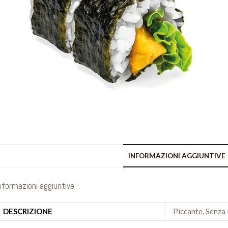
INFORMAZIONI AGGIUNTIVE
nformazioni aggiuntive
DESCRIZIONE
Piccante, Senza 