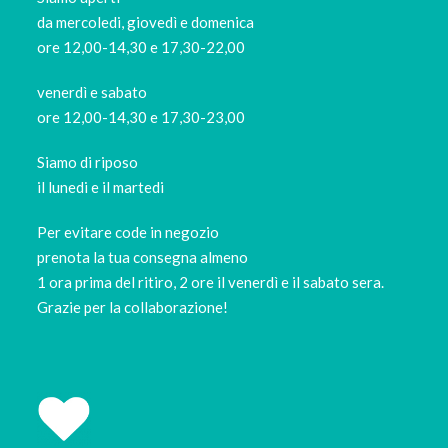
da mercoledi, giovedì e domenica
ore 12,00-14,30 e 17,30-22,00
venerdì e sabato
ore 12,00-14,30 e 17,30-23,00
Siamo di riposo
il lunedi e il martedi
Per evitare code in negozio
prenota la tua consegna almeno
1 ora prima del ritiro, 2 ore il venerdì e il sabato sera.
Grazie per la collaborazione!