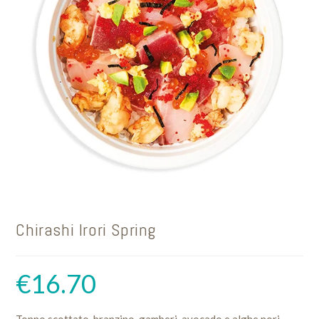
Chirashi Irori Spring
€
16.70