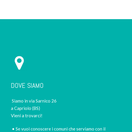
DOVE SIAMO
Siamo in via Sarnico 26
a Capriolo (BS)
Vieni a trovarci!
• Se vuoi conoscere i comuni che serviamo con il