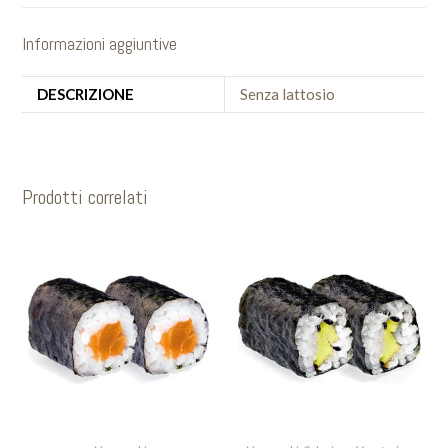
Informazioni aggiuntive
DESCRIZIONE
Senza lattosio
Prodotti correlati