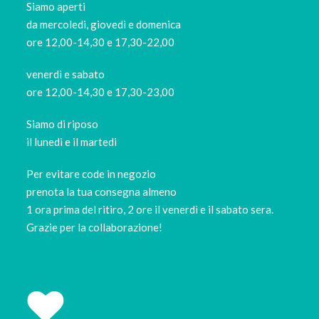
Siamo aperti
da mercoledi, giovedì e domenica
ore 12,00-14,30 e 17,30-22,00
venerdì e sabato
ore 12,00-14,30 e 17,30-23,00
Siamo di riposo
il lunedi e il martedi
Per evitare code in negozio
prenota la tua consegna almeno
1 ora prima del ritiro, 2 ore il venerdì e il sabato sera.
Grazie per la collaborazione!