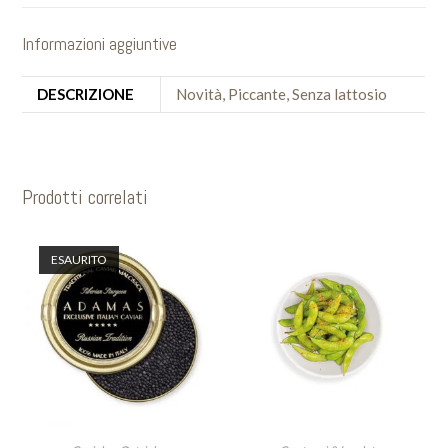
Informazioni aggiuntive
DESCRIZIONE
Novità, Piccante, Senza lattosio
Prodotti correlati
ESAURITO