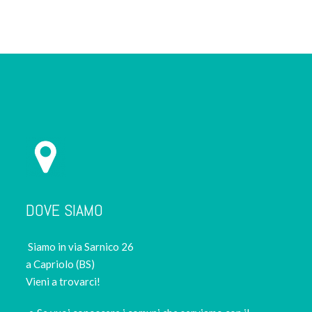
DOVE SIAMO
Siamo in via Sarnico 26
a Capriolo (BS)
Vieni a trovarci!