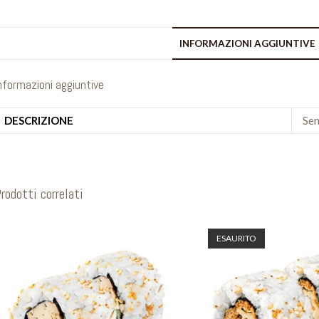
INFORMAZIONI AGGIUNTIVE
nformazioni aggiuntive
DESCRIZIONE
Sen
rodotti correlati
ESAURITO