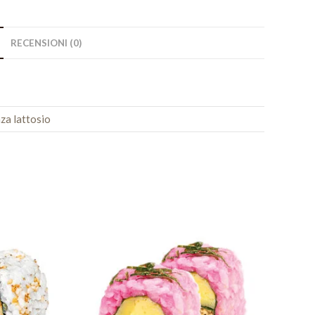
RECENSIONI (0)
za lattosio