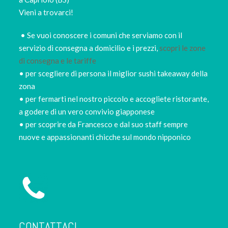
Vieni a trovarci!
• Se vuoi conoscere i comuni che serviamo con il
servizio di consegna a domicilio e i prezzi,
scopri le zone
di consegna e le tariffe
• per scegliere di persona il miglior sushi takeaway della
zona
• per fermarti nel nostro piccolo e accogliete ristorante,
a godere di un vero convivio giapponese
• per scoprire da Francesco e dal suo staff sempre
nuove e appassionanti chicche sul mondo nipponico
CONTATTACI