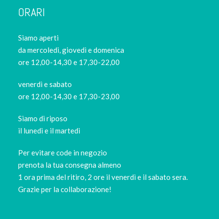
ORARI
Siamo aperti
da mercoledi, giovedì e domenica
ore 12,00-14,30 e 17,30-22,00
venerdì e sabato
ore 12,00-14,30 e 17,30-23,00
Siamo di riposo
il lunedi e il martedi
Per evitare code in negozio
prenota la tua consegna almeno
1 ora prima del ritiro, 2 ore il venerdì e il sabato sera.
Grazie per la collaborazione!