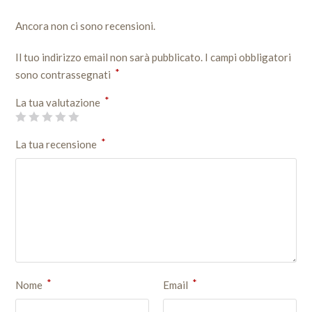
Ancora non ci sono recensioni.
Il tuo indirizzo email non sarà pubblicato.
I campi obbligatori
*
sono contrassegnati
*
La tua valutazione
*
La tua recensione
*
*
Nome
Email