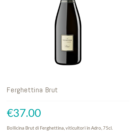
Ferghettina Brut
€
37.00
Bollicina Brut di Ferghettina, viticultori in Adro, 75cl.