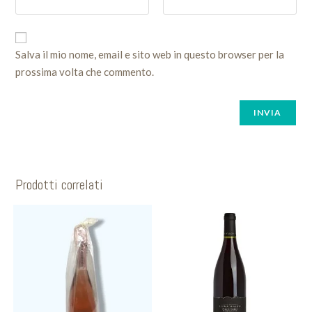
Salva il mio nome, email e sito web in questo browser per la
prossima volta che commento.
Prodotti correlati