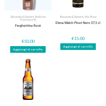
Bevande & Dessert
,
Bollicine
Bevande & Dessert
,
Vini Rossi
Franciacorta
Elena Walch Pinot Nero 37,5 cl
Ferghettina Rosè
€
15.00
€
50.00
Aggiungi al carrello
Aggiungi al carrello