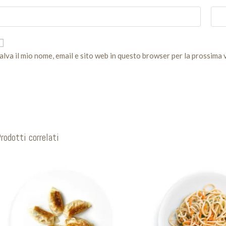
alva il mio nome, email e sito web in questo browser per la prossima
rodotti correlati