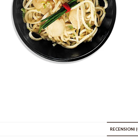
RECENSIONI (