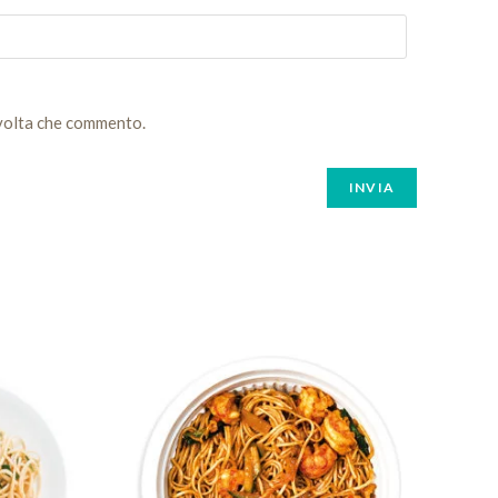
 volta che commento.