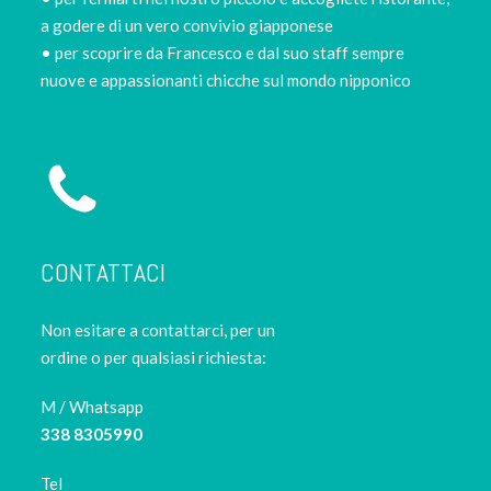
a godere di un vero convivio giapponese
• per scoprire da Francesco e dal suo staff sempre
nuove e appassionanti chicche sul mondo nipponico
CONTATTACI
Non esitare a contattarci, per un
ordine o per qualsiasi richiesta:
M / Whatsapp
338 8305990
Tel