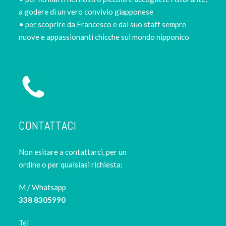
a godere di un vero convivio giapponese
• per scoprire da Francesco e dal suo staff sempre
nuove e appassionanti chicche sul mondo nipponico
CONTATTACI
Non esitare a contattarci, per un
ordine o per qualsiasi richiesta:
M / Whatsapp
338 8305990
Tel