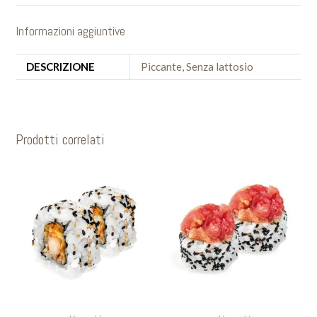
Informazioni aggiuntive
DESCRIZIONE
Piccante, Senza lattosio
Prodotti correlati