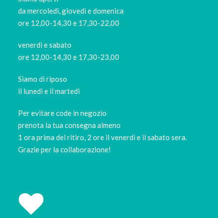
da mercoledi, giovedì e domenica
ore 12,00-14,30 e 17,30-22,00
venerdì e sabato
ore 12,00-14,30 e 17,30-23,00
Siamo di riposo
il lunedi e il martedi
Per evitare code in negozio
prenota la tua consegna almeno
1 ora prima del ritiro, 2 ore il venerdì e il sabato sera.
Grazie per la collaborazione!