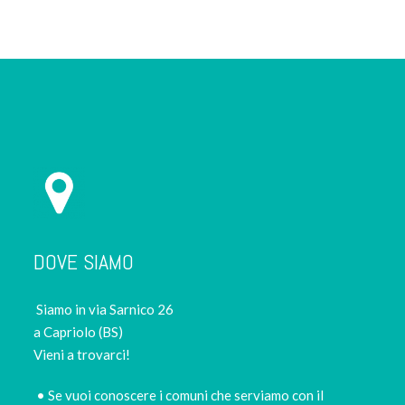
DOVE SIAMO
Siamo in via Sarnico 26
a Capriolo (BS)
Vieni a trovarci!
• Se vuoi conoscere i comuni che serviamo con il