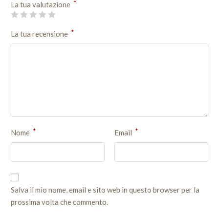
*
La tua valutazione
*
La tua recensione
*
*
Nome
Email
Salva il mio nome, email e sito web in questo browser per la
prossima volta che commento.