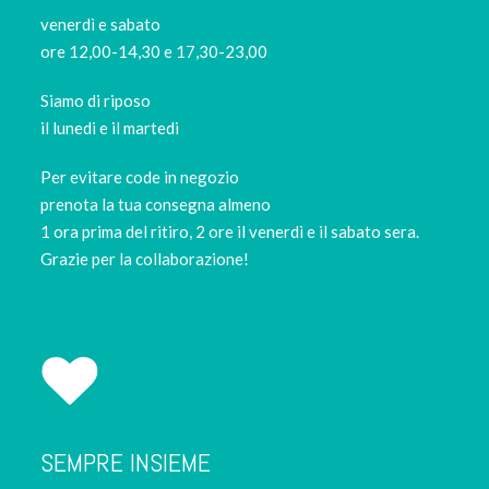
venerdì e sabato
ore 12,00-14,30 e 17,30-23,00
Siamo di riposo
il lunedi e il martedi
Per evitare code in negozio
prenota la tua consegna almeno
1 ora prima del ritiro, 2 ore il venerdì e il sabato sera.
Grazie per la collaborazione!
SEMPRE INSIEME