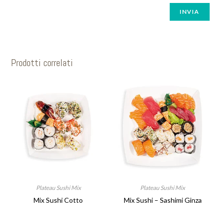
Prodotti correlati
Plateau Sushi Mix
Plateau Sushi Mix
Mix Sushi Cotto
Mix Sushi – Sashimi Ginza