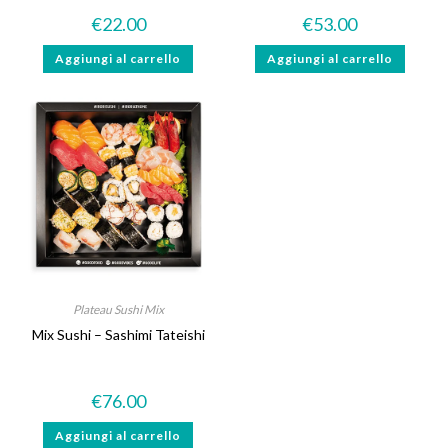
€
22.00
€
53.00
Aggiungi al carrello
Aggiungi al carrello
Plateau Sushi Mix
Mix Sushi – Sashimi Tateishi
€
76.00
Aggiungi al carrello