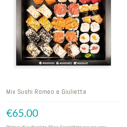
Mix Sushi Romeo e Giulietta
€
65.00