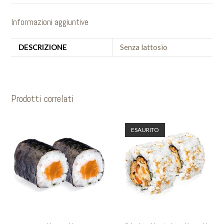
Informazioni aggiuntive
DESCRIZIONE
Senza lattosio
Prodotti correlati
ESAURITO