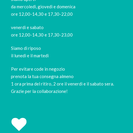
da mercoledi, giovedì e domenica
ore 12,00-14,30 e 17,30-22,00
venerdì e sabato
ore 12,00-14,30 e 17,30-23,00
Siamo di riposo
il lunedi e il martedi
Per evitare code in negozio
prenota la tua consegna almeno
1 ora prima del ritiro, 2 ore il venerdì e il sabato sera.
Grazie per la collaborazione!