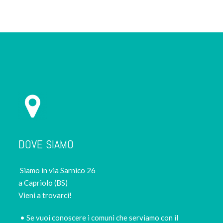
DOVE SIAMO
Siamo in via Sarnico 26
a Capriolo (BS)
Vieni a trovarci!
• Se vuoi conoscere i comuni che serviamo con il