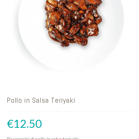
Pollo in Salsa Teriyaki
€
12.50