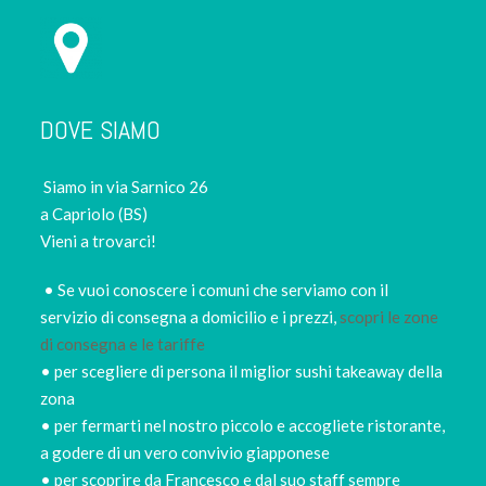
DOVE SIAMO
Siamo in via Sarnico 26
a Capriolo (BS)
Vieni a trovarci!
• Se vuoi conoscere i comuni che serviamo con il
servizio di consegna a domicilio e i prezzi,
scopri le zone
di consegna e le tariffe
• per scegliere di persona il miglior sushi takeaway della
zona
• per fermarti nel nostro piccolo e accogliete ristorante,
a godere di un vero convivio giapponese
• per scoprire da Francesco e dal suo staff sempre