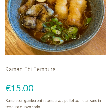
Ramen Ebi Tempura
€
15.00
Ramen con gamberoni in tempura, cipollotto, melanzane in
tempura e uovo sodo.