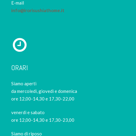
E-mail
info@irorisushiathome.it
ORARI
Siamo aperti
da mercoledi, giovedì e domenica
ore 12,00-14,30 e 17,30-22,00
venerdì e sabato
ore 12,00-14,30 e 17,30-23,00
Siamo di riposo