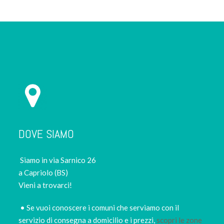
DOVE SIAMO
Siamo in via Sarnico 26
a Capriolo (BS)
Vieni a trovarci!
• Se vuoi conoscere i comuni che serviamo con il
servizio di consegna a domicilio e i prezzi,
scopri le zone