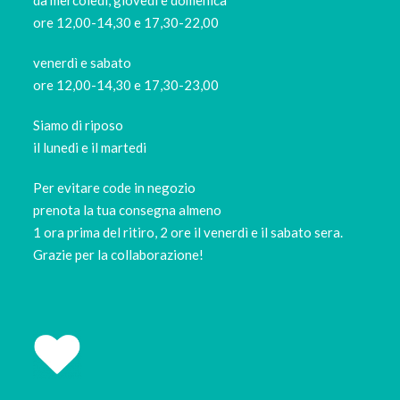
ore 12,00-14,30 e 17,30-22,00
venerdì e sabato
ore 12,00-14,30 e 17,30-23,00
Siamo di riposo
il lunedi e il martedi
Per evitare code in negozio
prenota la tua consegna almeno
1 ora prima del ritiro, 2 ore il venerdì e il sabato sera.
Grazie per la collaborazione!