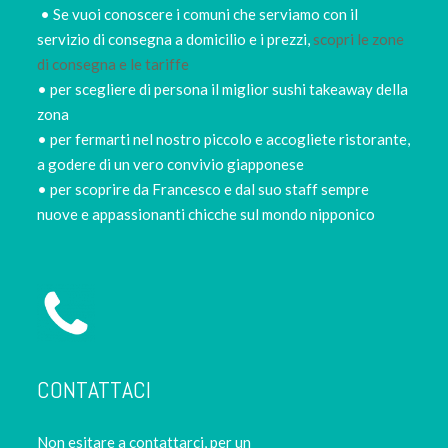
• Se vuoi conoscere i comuni che serviamo con il
servizio di consegna a domicilio e i prezzi,
scopri le zone
di consegna e le tariffe
• per scegliere di persona il miglior sushi takeaway della
zona
• per fermarti nel nostro piccolo e accogliete ristorante,
a godere di un vero convivio giapponese
• per scoprire da Francesco e dal suo staff sempre
nuove e appassionanti chicche sul mondo nipponico
CONTATTACI
Non esitare a contattarci, per un