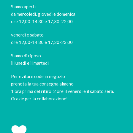
Siamo aperti
da mercoledi, giovedì e domenica
ore 12,00-14,30 e 17,30-22,00
venerdì e sabato
ore 12,00-14,30 e 17,30-23,00
Siamo di riposo
il lunedi e il martedi
Per evitare code in negozio
prenota la tua consegna almeno
1 ora prima del ritiro, 2 ore il venerdì e il sabato sera.
Grazie per la collaborazione!