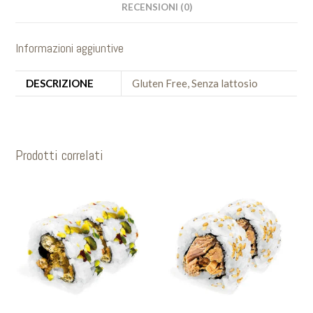
RECENSIONI (0)
Informazioni aggiuntive
DESCRIZIONE
Gluten Free, Senza lattosio
Prodotti correlati