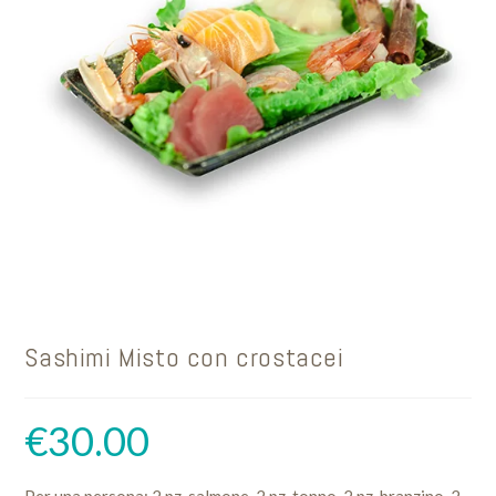
Sashimi Misto con crostacei
€
30.00