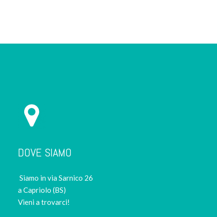
prodotto
DOVE SIAMO
Siamo in via Sarnico 26
a Capriolo (BS)
Vieni a trovarci!