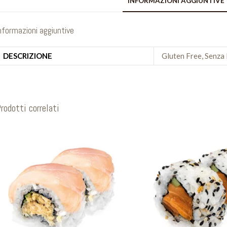
INFORMAZIONI AGGIUNTIVE
nformazioni aggiuntive
DESCRIZIONE
Gluten Free, Senza 
rodotti correlati