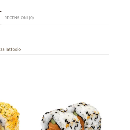
RECENSIONI (0)
za lattosio