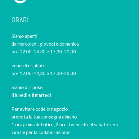
ORARI
Siamo aperti
da mercoledi, giovedì e domenica
ore 12,00-14,30 e 17,30-22,00
venerdì e sabato
ore 12,00-14,30 e 17,30-23,00
Siamo di riposo
il lunedi e il martedi
Per evitare code in negozio
prenota la tua consegna almeno
1 ora prima del ritiro, 2 ore il venerdì e il sabato sera.
Grazie per la collaborazione!