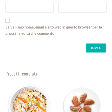
Salva il mio nome, email e sito web in questo browser per la
prossima volta che commento.
Prodotti correlati