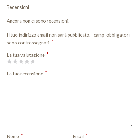
Recensioni
Ancora non ci sono recensioni.
Il tuo indirizzo email non sarà pubblicato.
I campi obbligatori
*
sono contrassegnati
*
La tua valutazione
*
La tua recensione
*
*
Nome
Email