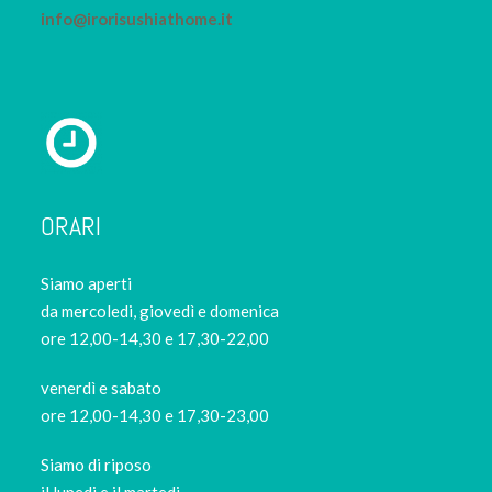
info@irorisushiathome.it
ORARI
Siamo aperti
da mercoledi, giovedì e domenica
ore 12,00-14,30 e 17,30-22,00
venerdì e sabato
ore 12,00-14,30 e 17,30-23,00
Siamo di riposo
il lunedi e il martedi