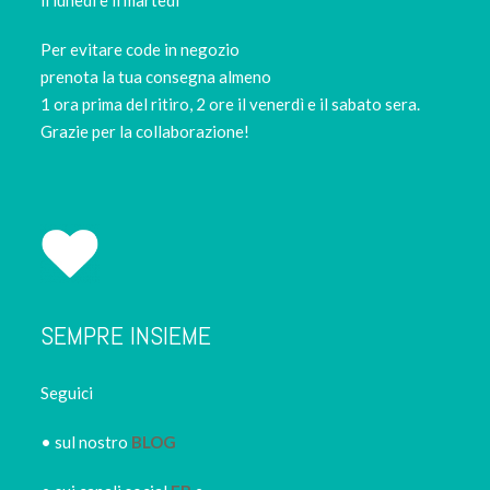
Per evitare code in negozio
prenota la tua consegna almeno
1 ora prima del ritiro, 2 ore il venerdì e il sabato sera.
Grazie per la collaborazione!
SEMPRE INSIEME
Seguici
• sul nostro
BLOG