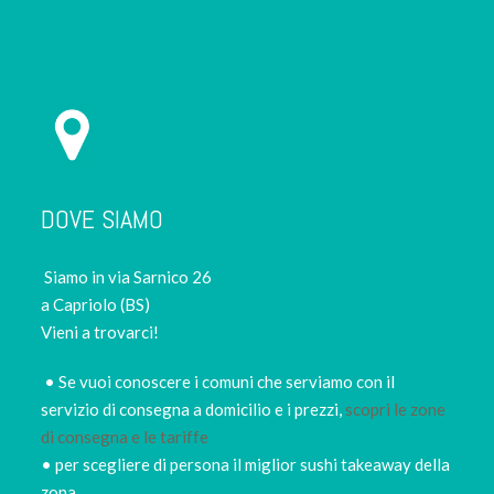
DOVE SIAMO
Siamo in via Sarnico 26
a Capriolo (BS)
Vieni a trovarci!
• Se vuoi conoscere i comuni che serviamo con il
servizio di consegna a domicilio e i prezzi,
scopri le zone
di consegna e le tariffe
• per scegliere di persona il miglior sushi takeaway della
zona