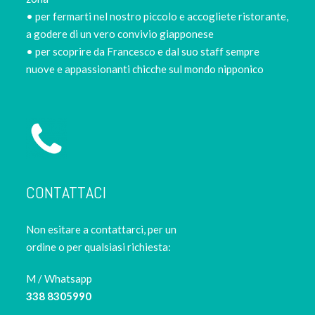
• per fermarti nel nostro piccolo e accogliete ristorante,
a godere di un vero convivio giapponese
• per scoprire da Francesco e dal suo staff sempre
nuove e appassionanti chicche sul mondo nipponico
CONTATTACI
Non esitare a contattarci, per un
ordine o per qualsiasi richiesta:
M / Whatsapp
338 8305990