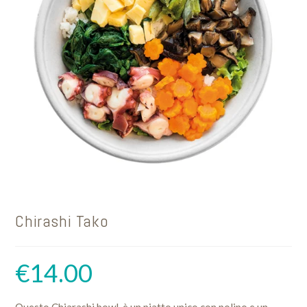
Chirashi Tako
€
14.00