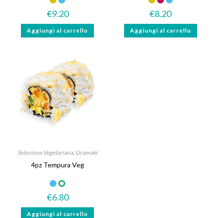
€
9.20
€
8.20
Aggiungi al carrello
Aggiungi al carrello
Selezione Vegetariana
,
Uramaki
4pz Tempura Veg
€
6.80
Aggiungi al carrello