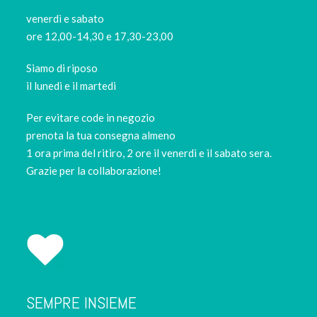
venerdì e sabato
ore 12,00-14,30 e 17,30-23,00
Siamo di riposo
il lunedi e il martedi
Per evitare code in negozio
prenota la tua consegna almeno
1 ora prima del ritiro, 2 ore il venerdì e il sabato sera.
Grazie per la collaborazione!
SEMPRE INSIEME