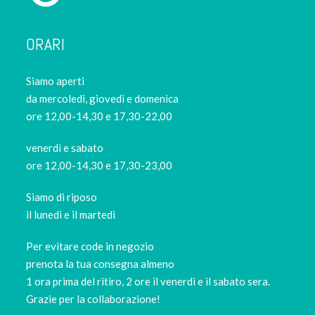
ORARI
Siamo aperti
da mercoledi, giovedì e domenica
ore 12,00-14,30 e 17,30-22,00
venerdì e sabato
ore 12,00-14,30 e 17,30-23,00
Siamo di riposo
il lunedi e il martedi
Per evitare code in negozio
prenota la tua consegna almeno
1 ora prima del ritiro, 2 ore il venerdì e il sabato sera.
Grazie per la collaborazione!