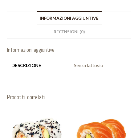
INFORMAZIONI AGGIUNTIVE
RECENSIONI (0)
Informazioni aggiuntive
DESCRIZIONE
Senza lattosio
Prodotti correlati