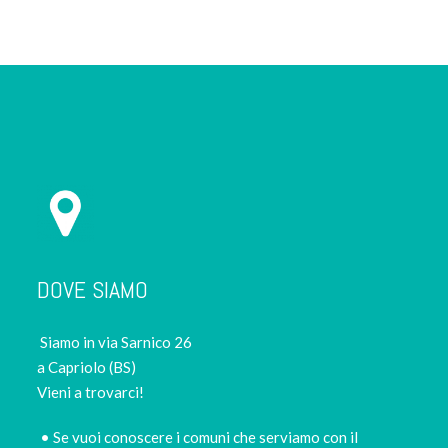
DOVE SIAMO
Siamo in via Sarnico 26
a Capriolo (BS)
Vieni a trovarci!
• Se vuoi conoscere i comuni che serviamo con il