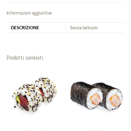
Informazioni aggiuntive
DESCRIZIONE
Senza lattosio
Prodotti correlati