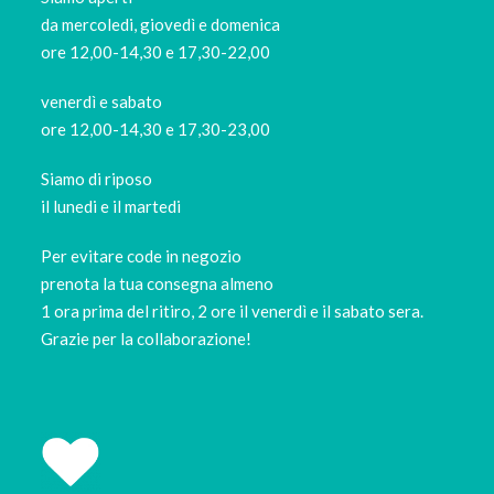
da mercoledi, giovedì e domenica
ore 12,00-14,30 e 17,30-22,00
venerdì e sabato
ore 12,00-14,30 e 17,30-23,00
Siamo di riposo
il lunedi e il martedi
Per evitare code in negozio
prenota la tua consegna almeno
1 ora prima del ritiro, 2 ore il venerdì e il sabato sera.
Grazie per la collaborazione!