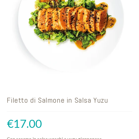
Filetto di Salmone in Salsa Yuzu
€
17.00